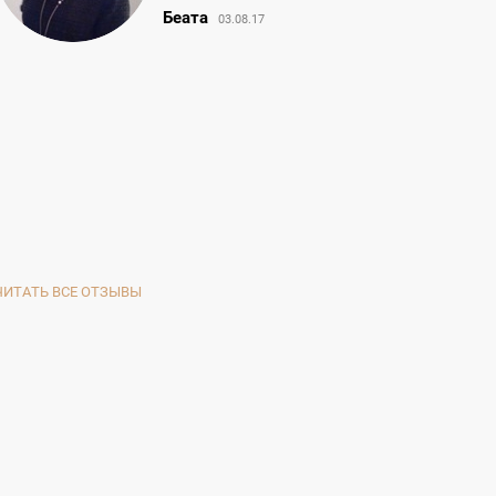
Беата
03.08.17
ЧИТАТЬ ВСЕ ОТЗЫВЫ